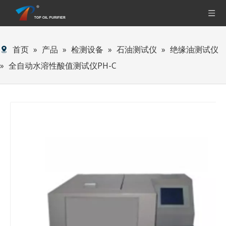
首页
»
产品
»
检测设备
»
石油测试仪
»
绝缘油测试仪
»
全自动水溶性酸值测试仪PH-C