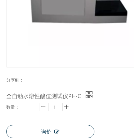
分享到：
全自动水溶性酸值测试仪PH-C
数量：
询价