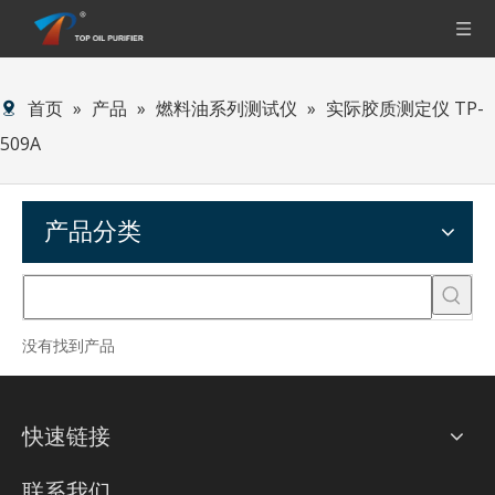
首页
»
产品
»
燃料油系列测试仪
»
实际胶质测定仪 TP-
509A
产品分类
没有找到产品
快速链接
联系我们