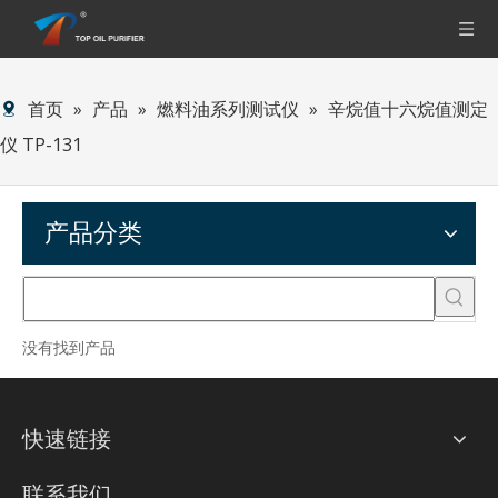
首页
»
产品
»
燃料油系列测试仪
»
辛烷值十六烷值测定
仪 TP-131
产品分类
没有找到产品
快速链接
联系我们