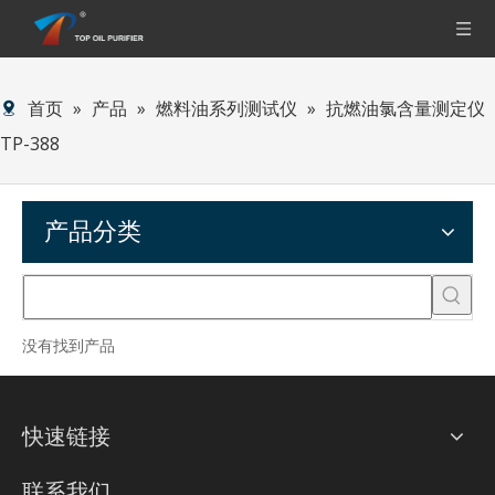
首页
»
产品
»
燃料油系列测试仪
»
抗燃油氯含量测定仪
TP-388
产品分类
没有找到产品
快速链接
联系我们