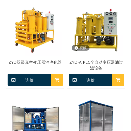
视频
ZYD双级真空变压器油净化器
ZYD-A PLC全自动变压器油过
滤设备
询价
询价