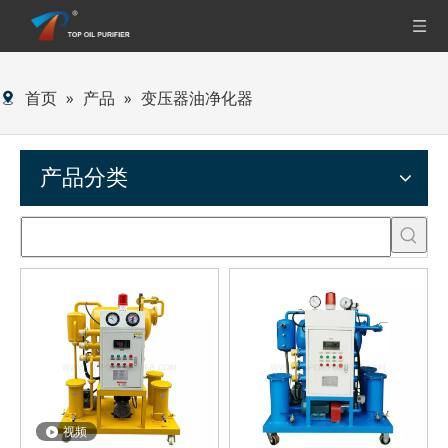
首页
»
产品
»
变压器油净化器
产品分类
视频