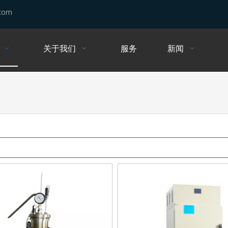
.com
关于我们
服务
新闻