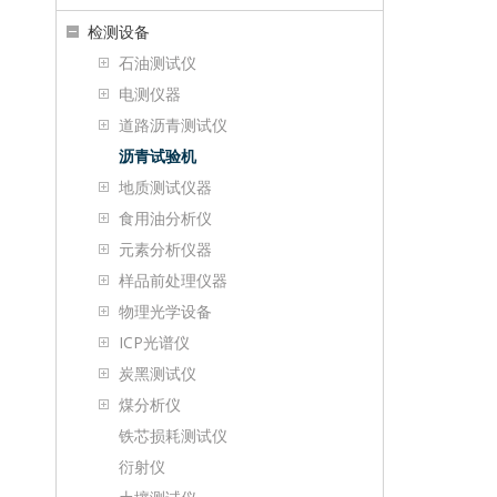
检测设备
石油测试仪
电测仪器
道路沥青测试仪
沥青试验机
地质测试仪器
食用油分析仪
元素分析仪器
样品前处理仪器
物理光学设备
ICP光谱仪
炭黑测试仪
煤分析仪
铁芯损耗测试仪
衍射仪