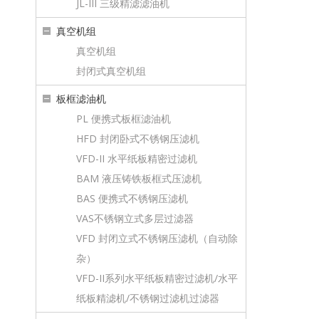
JL-III 三级精滤滤油机
真空机组
真空机组
封闭式真空机组
板框滤油机
PL 便携式板框滤油机
HFD 封闭卧式不锈钢压滤机
VFD-II 水平纸板精密过滤机
BAM 液压铸铁板框式压滤机
BAS 便携式不锈钢压滤机
VAS不锈钢立式多层过滤器
VFD 封闭立式不锈钢压滤机（自动除
杂）
VFD-II系列水平纸板精密过滤机/水平
纸板精滤机/不锈钢过滤机过滤器