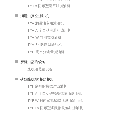
TY-Ex 防爆型透平油滤油机
润滑油真空滤油机
TYA 润滑油专用滤油机
TYA-A 全自动润滑油滤油机
TYA-W 封闭式滤油机
TYA-Ex 防爆型滤油机
TYD 高水分含量滤油机
废机油蒸馏设备
废机油蒸馏设备 EOS
磷酸酯抗燃油滤油机
TYF 磷酸酯抗燃油滤油机
TYF-A 全自动磷酸酯抗燃油滤油机
TYF-W 封闭式磷酸酯抗燃油滤油机
TYF-Ex 防爆型磷酸酯抗燃油滤油机