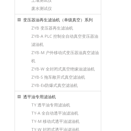
土壤测试仪
废水测试仪
变压器油再生滤油机（单级真空）系列
ZYB 变压器再生滤油机
ZYB-A PLC 控制全自动真空变压器油
滤油机
ZYB-M 户外移动式变压器油真空滤油
机
ZYB-W 全封闭式真空绝缘油滤油机
ZYB-S 拖车敞开式真空滤油机
ZYB-Ex防爆式真空滤油机
透平油专用滤油机
TY 透平油专用滤油机
TY-A 全自动透平油滤油机
TY-M 移动式透平油滤油机
TY-W 封闭式透平油滤油机