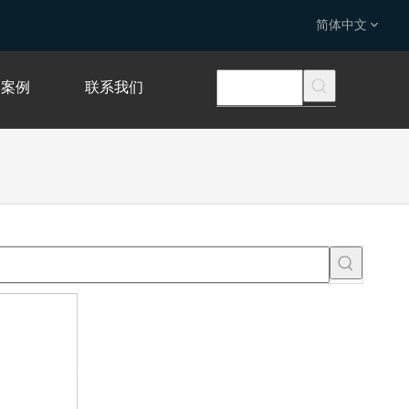
简体中文
案例
联系我们