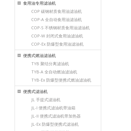
食用油专用滤油机
COP 碳钢材质食用油滤油机
COP-A 全自动食用油滤油机
COP-S 不锈钢材质食用油滤油机
COP-W 封闭式食用油滤油机
COP-Ex 防爆型食用油滤油机
便携式燃油滤油机
TYB 聚结分离滤油机
TYB-A 全自动燃油滤油机
TYB-Ex 防爆型便携式燃油滤油机
便携式滤油机
JL 手提式滤油机
JL-I 便携式滤油机带油箱
JL-II 便携式滤油机带加热器
JL-Ex 防爆型便携式滤油机