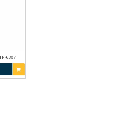
-6307