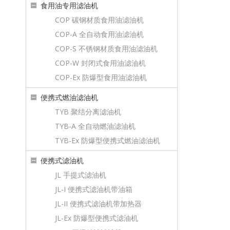
食用油专用滤油机
COP 碳钢材质食用油滤油机
COP-A 全自动食用油滤油机
COP-S 不锈钢材质食用油滤油机
COP-W 封闭式食用油滤油机
COP-Ex 防爆型食用油滤油机
便携式燃油滤油机
TYB 聚结分离滤油机
TYB-A 全自动燃油滤油机
TYB-Ex 防爆型便携式燃油滤油机
便携式滤油机
JL 手提式滤油机
JL-I 便携式滤油机带油箱
JL-II 便携式滤油机带加热器
JL-Ex 防爆型便携式滤油机