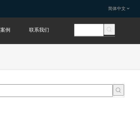
简体中文
案例
联系我们