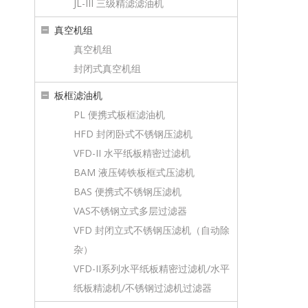
JL-III 三级精滤滤油机
真空机组
真空机组
封闭式真空机组
板框滤油机
PL 便携式板框滤油机
HFD 封闭卧式不锈钢压滤机
VFD-II 水平纸板精密过滤机
BAM 液压铸铁板框式压滤机
BAS 便携式不锈钢压滤机
VAS不锈钢立式多层过滤器
VFD 封闭立式不锈钢压滤机（自动除
杂）
VFD-II系列水平纸板精密过滤机/水平
纸板精滤机/不锈钢过滤机过滤器