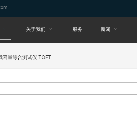
.com
关于我们
服务
新闻
容量综合测试仪 TOFT
品