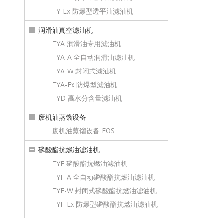
TY-Ex 防爆型透平油滤油机
润滑油真空滤油机
TYA 润滑油专用滤油机
TYA-A 全自动润滑油滤油机
TYA-W 封闭式滤油机
TYA-Ex 防爆型滤油机
TYD 高水分含量滤油机
废机油蒸馏设备
废机油蒸馏设备 EOS
磷酸酯抗燃油滤油机
TYF 磷酸酯抗燃油滤油机
TYF-A 全自动磷酸酯抗燃油滤油机
TYF-W 封闭式磷酸酯抗燃油滤油机
TYF-Ex 防爆型磷酸酯抗燃油滤油机