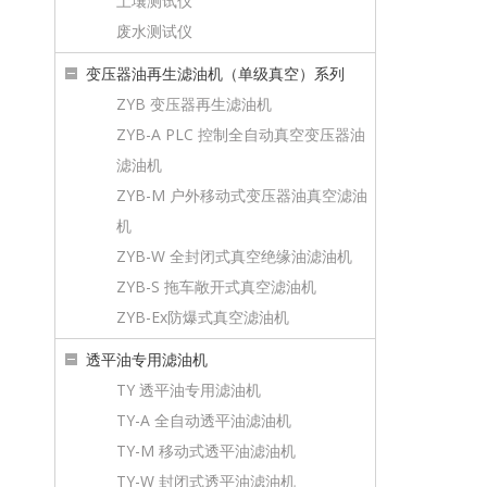
土壤测试仪
废水测试仪
变压器油再生滤油机（单级真空）系列
ZYB 变压器再生滤油机
ZYB-A PLC 控制全自动真空变压器油
滤油机
ZYB-M 户外移动式变压器油真空滤油
机
ZYB-W 全封闭式真空绝缘油滤油机
ZYB-S 拖车敞开式真空滤油机
ZYB-Ex防爆式真空滤油机
透平油专用滤油机
TY 透平油专用滤油机
TY-A 全自动透平油滤油机
TY-M 移动式透平油滤油机
TY-W 封闭式透平油滤油机