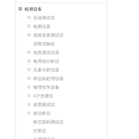
检测设备
石油测试仪
电测仪器
道路沥青测试仪
沥青试验机
地质测试仪器
食用油分析仪
元素分析仪器
样品前处理仪器
物理光学设备
ICP光谱仪
炭黑测试仪
煤分析仪
铁芯损耗测试仪
衍射仪