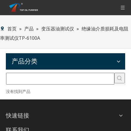
首页
»
产品
»
变压器油测试仪
»
绝缘油介质损耗及电阻
率测试仪TP-6100A
产品分类
没有找到产品
快速链接
联系我们