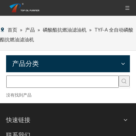
首页
»
产品
»
磷酸酯抗燃油滤油机
»
TYF-A 全自动磷酸
酯抗燃油滤油机
产品分类
没有找到产品
快速链接
联系我们