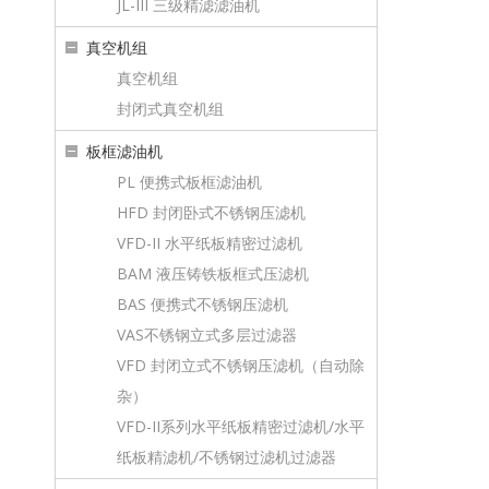
JL-III 三级精滤滤油机
真空机组
真空机组
封闭式真空机组
板框滤油机
PL 便携式板框滤油机
HFD 封闭卧式不锈钢压滤机
VFD-II 水平纸板精密过滤机
BAM 液压铸铁板框式压滤机
BAS 便携式不锈钢压滤机
VAS不锈钢立式多层过滤器
VFD 封闭立式不锈钢压滤机（自动除
杂）
VFD-II系列水平纸板精密过滤机/水平
纸板精滤机/不锈钢过滤机过滤器