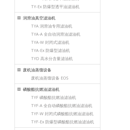
TY-Ex 防爆型透平油滤油机
润滑油真空滤油机
TYA 润滑油专用滤油机
TYA-A 全自动润滑油滤油机
TYA-W 封闭式滤油机
TYA-Ex 防爆型滤油机
TYD 高水分含量滤油机
废机油蒸馏设备
废机油蒸馏设备 EOS
磷酸酯抗燃油滤油机
TYF 磷酸酯抗燃油滤油机
TYF-A 全自动磷酸酯抗燃油滤油机
TYF-W 封闭式磷酸酯抗燃油滤油机
TYF-Ex 防爆型磷酸酯抗燃油滤油机