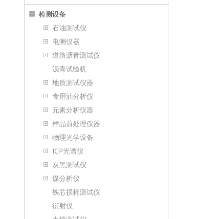
检测设备
石油测试仪
电测仪器
道路沥青测试仪
沥青试验机
地质测试仪器
食用油分析仪
元素分析仪器
样品前处理仪器
物理光学设备
ICP光谱仪
炭黑测试仪
煤分析仪
铁芯损耗测试仪
衍射仪