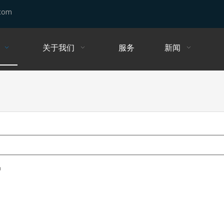
.com
关于我们
服务
新闻
品