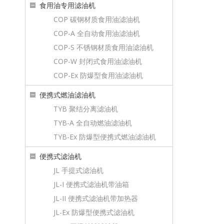
食用油专用滤油机
COP 碳钢材质食用油滤油机
COP-A 全自动食用油滤油机
COP-S 不锈钢材质食用油滤油机
COP-W 封闭式食用油滤油机
COP-Ex 防爆型食用油滤油机
便携式燃油滤油机
TYB 聚结分离滤油机
TYB-A 全自动燃油滤油机
TYB-Ex 防爆型便携式燃油滤油机
便携式滤油机
JL 手提式滤油机
JL-I 便携式滤油机带油箱
JL-II 便携式滤油机带加热器
JL-Ex 防爆型便携式滤油机