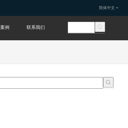
简体中文
案例
联系我们