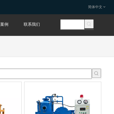
简体中文
案例
联系我们