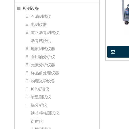
检测设备
石油测试仪
电测仪器
道路沥青测试仪
沥青试验机
地质测试仪器
食用油分析仪
元素分析仪器
样品前处理仪器
物理光学设备
ICP光谱仪
炭黑测试仪
煤分析仪
铁芯损耗测试仪
衍射仪