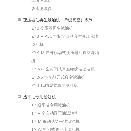
土壤测试仪
废水测试仪
变压器油再生滤油机（单级真空）系列
ZYB 变压器再生滤油机
ZYB-A PLC 控制全自动真空变压器油
滤油机
ZYB-M 户外移动式变压器油真空滤油
机
ZYB-W 全封闭式真空绝缘油滤油机
ZYB-S 拖车敞开式真空滤油机
ZYB-Ex防爆式真空滤油机
透平油专用滤油机
TY 透平油专用滤油机
TY-A 全自动透平油滤油机
TY-M 移动式透平油滤油机
TY-W 封闭式透平油滤油机