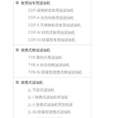
食用油专用滤油机
COP 碳钢材质食用油滤油机
COP-A 全自动食用油滤油机
COP-S 不锈钢材质食用油滤油机
COP-W 封闭式食用油滤油机
COP-Ex 防爆型食用油滤油机
便携式燃油滤油机
TYB 聚结分离滤油机
TYB-A 全自动燃油滤油机
TYB-Ex 防爆型便携式燃油滤油机
便携式滤油机
JL 手提式滤油机
JL-I 便携式滤油机带油箱
JL-II 便携式滤油机带加热器
JL-Ex 防爆型便携式滤油机