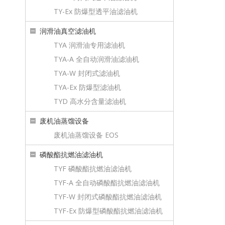
TY-Ex 防爆型透平油滤油机
润滑油真空滤油机
TYA 润滑油专用滤油机
TYA-A 全自动润滑油滤油机
TYA-W 封闭式滤油机
TYA-Ex 防爆型滤油机
TYD 高水分含量滤油机
废机油蒸馏设备
废机油蒸馏设备 EOS
磷酸酯抗燃油滤油机
TYF 磷酸酯抗燃油滤油机
TYF-A 全自动磷酸酯抗燃油滤油机
TYF-W 封闭式磷酸酯抗燃油滤油机
TYF-Ex 防爆型磷酸酯抗燃油滤油机