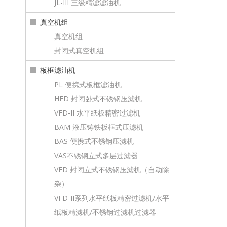
JL-III 三级精滤滤油机
真空机组
真空机组
封闭式真空机组
板框滤油机
PL 便携式板框滤油机
HFD 封闭卧式不锈钢压滤机
VFD-II 水平纸板精密过滤机
BAM 液压铸铁板框式压滤机
BAS 便携式不锈钢压滤机
VAS不锈钢立式多层过滤器
VFD 封闭立式不锈钢压滤机（自动除
杂）
VFD-II系列水平纸板精密过滤机/水平
纸板精滤机/不锈钢过滤机过滤器