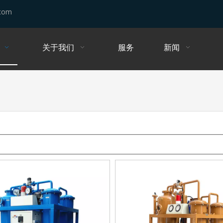
.com
关于我们
服务
新闻