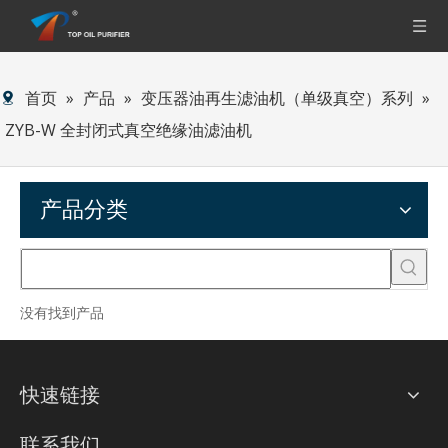
首页
»
产品
»
变压器油再生滤油机（单级真空）系列
»
ZYB-W 全封闭式真空绝缘油滤油机
产品分类
没有找到产品
快速链接
联系我们