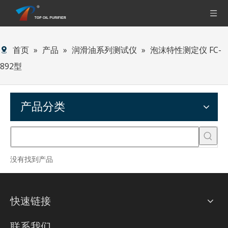
首页
»
产品
»
润滑油系列测试仪
»
泡沫特性测定仪 FC-
892型
产品分类
没有找到产品
快速链接
联系我们