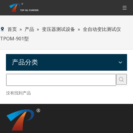
首页
»
产品
»
变压器测试设备
»
全自动变比测试仪
TPOM-901型
产品分类
没有找到产品