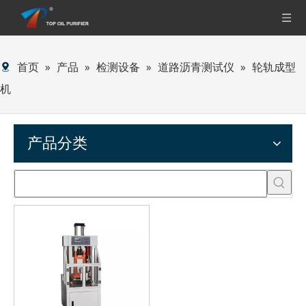
首页
»
产品
»
检测设备
»
道路沥青测试仪
»
轮轨成型
机
产品分类