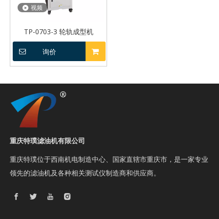
视频
TP-0703-3 轮轨成型机
询价
重庆特璞滤油机有限公司
重庆特璞位于西南机电制造中心、国家直辖市重庆市，是一家专业
领先的滤油机及各种相关测试仪制造商和供应商。