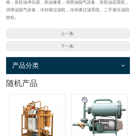
收，齿轮油净化器，热油修复，润滑油脱气设备，齿轮油还原机，
润滑油脱气设备，冷却液过滤机，冷却液过滤系统。二手液压油回
收机。
上一条:
下一条:
产品分类
随机产品