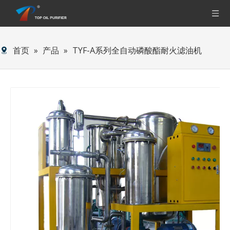
首页
»
产品
»
TYF-A系列全自动磷酸酯耐火滤油机