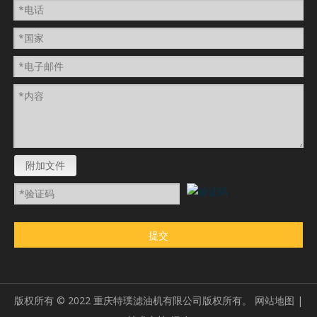
附加文件
提交
版权所有 ©
2022
重庆特璞滤油机有限公司版权所有。
网站地图
|