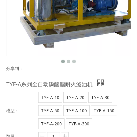
分享到：
TYF-A系列全自动磷酸酯耐火滤油机
TYF-A-10
TYF-A-20
TYF-A-30
模型：
TYF-A-50
TYF-A-100
TYF-A-150
TYF-A-200
TYF-A-300
数量：