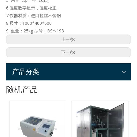
5. 内置气泵，空气稳定
6.温度数字显示，温度校正
7.仪器材质：进口拉丝不锈钢
8.尺寸：1000*400*600
9. 重量：25kg 型号：BSY-193
上一条:
下一条:
产品分类
随机产品