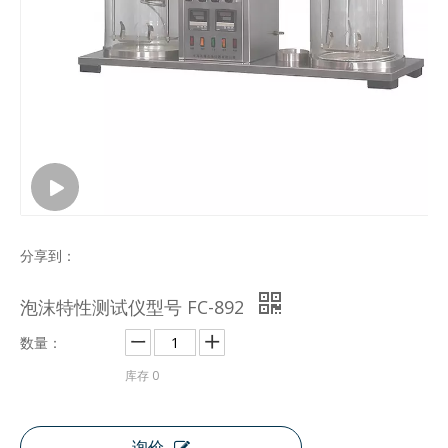
分享到：
泡沫特性测试仪型号 FC-892
数量：
库存
0
询价