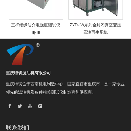
三杯绝缘油介电强度测试仪
ZYD-IW系列全封闭真空变压
IIJ-III
器油再生系统
重庆特璞滤油机有限公司
重庆特璞位于西南机电制造中心、国家直辖市重庆市，是一家专业
领先的滤油机及各种相关测试仪制造商和供应商。
联系我们