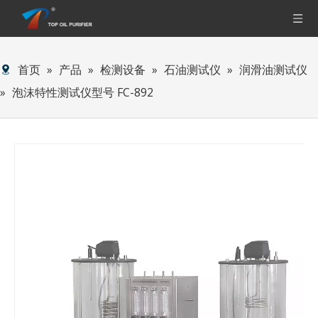
首页
»
产品
»
检测设备
»
石油测试仪
»
润滑油测试仪
»
泡沫特性测试仪型号 FC-892