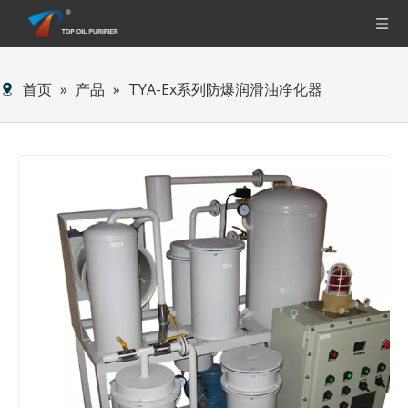
首页
»
产品
»
TYA-Ex系列防爆润滑油净化器