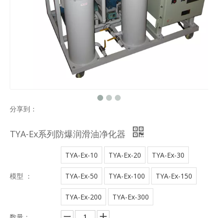
分享到：
TYA-Ex系列防爆润滑油净化器
TYA-Ex-10
TYA-Ex-20
TYA-Ex-30
模型 ：
TYA-Ex-50
TYA-Ex-100
TYA-Ex-150
TYA-Ex-200
TYA-Ex-300
数量：