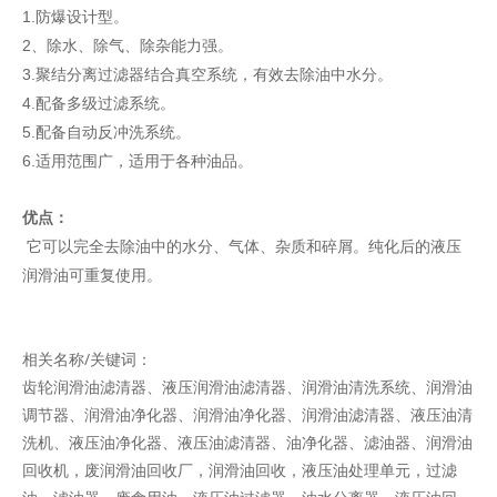
1.防爆设计型。
2、除水、除气、除杂能力强。
3.聚结分离过滤器结合真空系统，有效去除油中水分。
4.配备多级过滤系统。
5.配备自动反冲洗系统。
6.适用范围广，适用于各种油品。
优点：
它可以完全去除油中的水分、气体、杂质和碎屑。纯化后的液压
润滑油可重复使用。
相关名称/关键词：
齿轮润滑油滤清器、液压润滑油滤清器、润滑油清洗系统、润滑油
调节器、润滑油净化器、润滑油净化器、润滑油滤清器、液压油清
洗机、液压油净化器、液压油滤清器、油净化器、滤油器、润滑油
回收机，废润滑油回收厂，润滑油回收，液压油处理单元，过滤