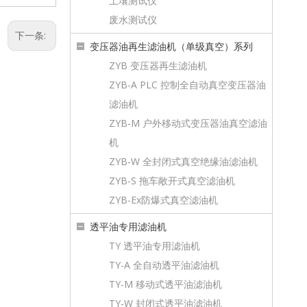
土壤测试仪
废水测试仪
下一条:
变压器油再生滤油机（单级真空）系列
ZYB 变压器再生滤油机
ZYB-A PLC 控制全自动真空变压器油
滤油机
ZYB-M 户外移动式变压器油真空滤油
机
ZYB-W 全封闭式真空绝缘油滤油机
ZYB-S 拖车敞开式真空滤油机
ZYB-Ex防爆式真空滤油机
透平油专用滤油机
TY 透平油专用滤油机
TY-A 全自动透平油滤油机
TY-M 移动式透平油滤油机
TY-W 封闭式透平油滤油机