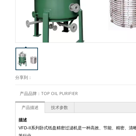
分享到：
产品品牌：
TOP OIL PURIFIER
产品描述
技术参数
描述
VFD-II系列卧式纸盘精密过滤机是一种高效、节能、精密、
等行业。