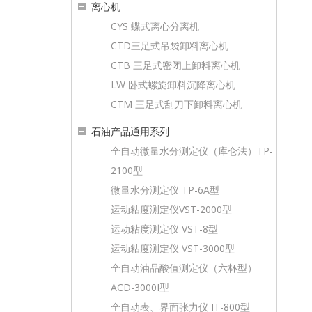
离心机
CYS 蝶式离心分离机
CTD三足式吊袋卸料离心机
CTB 三足式密闭上卸料离心机
LW 卧式螺旋卸料沉降离心机
CTM 三足式刮刀下卸料离心机
石油产品通用系列
全自动微量水分测定仪（库仑法）TP-
2100型
微量水分测定仪 TP-6A型
运动粘度测定仪VST-2000型
运动粘度测定仪 VST-8型
运动粘度测定仪 VST-3000型
全自动油品酸值测定仪（六杯型）
ACD-3000I型
全自动表、界面张力仪 IT-800型