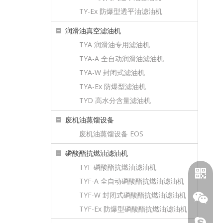
TY-Ex 防爆型透平油滤油机
润滑油真空滤油机
TYA 润滑油专用滤油机
TYA-A 全自动润滑油滤油机
TYA-W 封闭式滤油机
TYA-Ex 防爆型滤油机
TYD 高水分含量滤油机
废机油蒸馏设备
废机油蒸馏设备 EOS
磷酸酯抗燃油滤油机
TYF 磷酸酯抗燃油滤油机
TYF-A 全自动磷酸酯抗燃油滤油机
TYF-W 封闭式磷酸酯抗燃油滤油机
TYF-Ex 防爆型磷酸酯抗燃油滤油机
顶级油