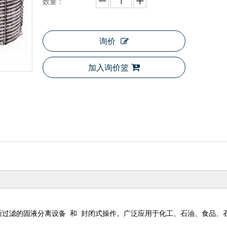
数量：
询价
加入询价篮
清晰过滤的固液分离设备
和
封闭式操作。广泛应用于化工、石油、食品、