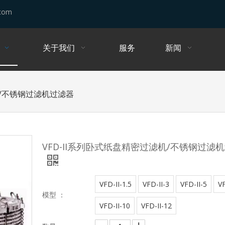
.com
关于我们
服务
新闻
机/不锈钢过滤机过滤器
VFD-II系列卧式纸盘精密过滤机/不锈钢过滤
VFD-II-1.5
VFD-II-3
VFD-II-5
VF
模型 ：
VFD-II-10
VFD-II-12