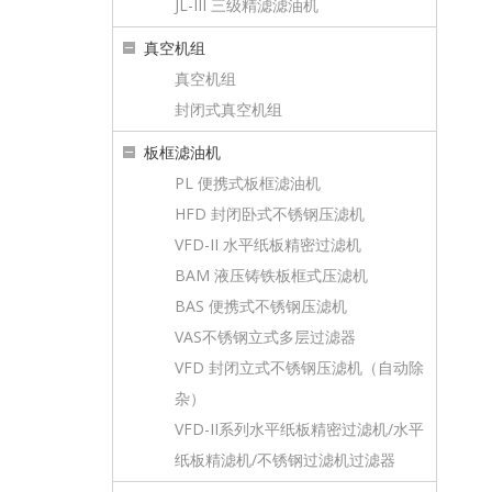
JL-III 三级精滤滤油机
真空机组
真空机组
封闭式真空机组
板框滤油机
PL 便携式板框滤油机
HFD 封闭卧式不锈钢压滤机
VFD-II 水平纸板精密过滤机
BAM 液压铸铁板框式压滤机
BAS 便携式不锈钢压滤机
VAS不锈钢立式多层过滤器
VFD 封闭立式不锈钢压滤机（自动除
杂）
VFD-II系列水平纸板精密过滤机/水平
纸板精滤机/不锈钢过滤机过滤器