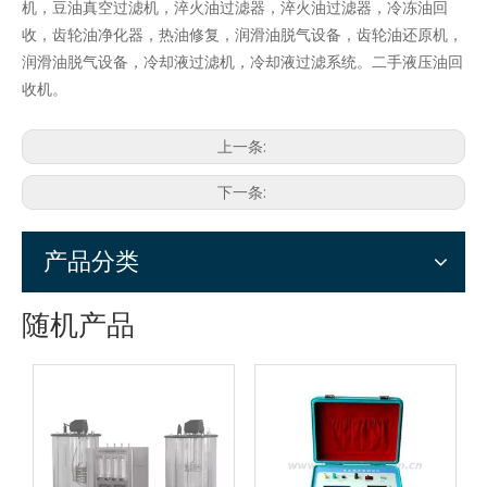
机，豆油真空过滤机，淬火油过滤器，淬火油过滤器，冷冻油回
收，齿轮油净化器，热油修复，润滑油脱气设备，齿轮油还原机，
润滑油脱气设备，冷却液过滤机，冷却液过滤系统。二手液压油回
收机。
上一条:
下一条:
产品分类
随机产品