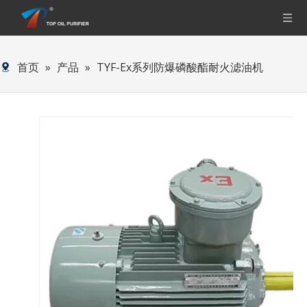
首页
»
产品
»
TYF-Ex系列防爆磷酸酯耐火滤油机