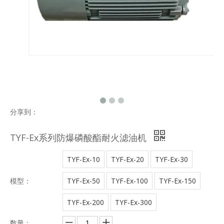
分享到：
TYF-Ex系列防爆磷酸酯耐火滤油机
TYF-Ex-10
TYF-Ex-20
TYF-Ex-30
模型：
TYF-Ex-50
TYF-Ex-100
TYF-Ex-150
TYF-Ex-200
TYF-Ex-300
数量：