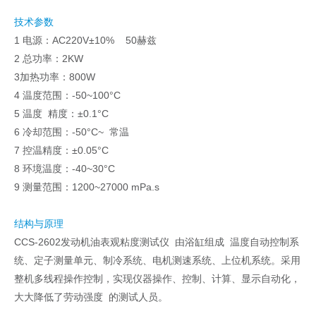
技术参数
1 电源：AC220V±10% 50赫兹
2 总功率：2KW
3加热功率：800W
4 温度范围：-50~100°C
5 温度 精度：±0.1°C
6 冷却范围：-50°C~ 常温
7 控温精度：±0.05°C
8 环境温度：-40~30°C
9 测量范围：1200~27000 mPa.s
结构与原理
CCS-2602发动机油表观粘度测试仪 由浴缸组成 温度自动控制系
统、定子测量单元、制冷系统、电机测速系统、上位机系统。采用
整机多线程操作控制，实现仪器操作、控制、计算、显示自动化，
大大降低了劳动强度 的测试人员。