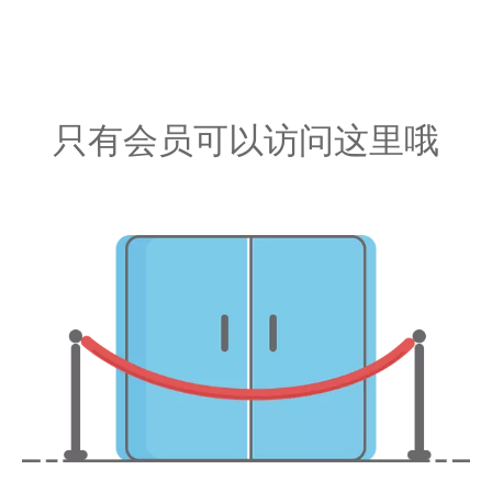
只有会员可以访问这里哦